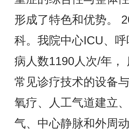
形成了特色和优势。 
科。我院中心ICU、呼吸
病人数1190人次/年
常见诊疗技术的设备
氧疗、人工气道建立
气、中心静脉和外周