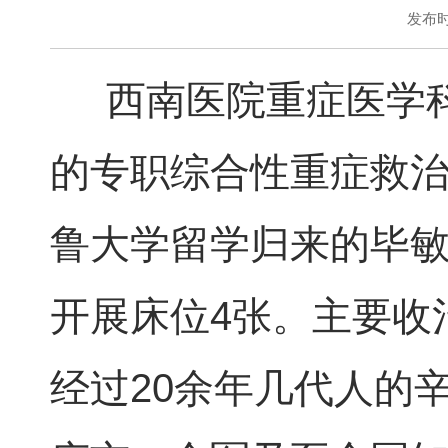
发布时间
西南医院重症医学
的专职综合性重症救治
鲁大学留学归来的毕
开展床位4张。主要收
经过20余年几代人的