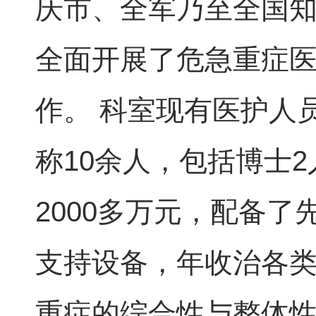
庆市、全军乃至全国
全面开展了危急重症
作。 科室现有医护人
称10余人，包括博士
2000多万元，配备
支持设备，年收治各类危
重症的综合性与整体