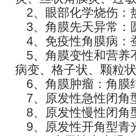
2、眼部化学烧伤：
3、角膜先天异常：
4、免疫性角膜病：
5、角膜变性和营养
病变、格子状、颗粒
6、角膜肿瘤：角膜
7、原发性急性闭角
8、原发性慢性闭角
9、原发性开角型青