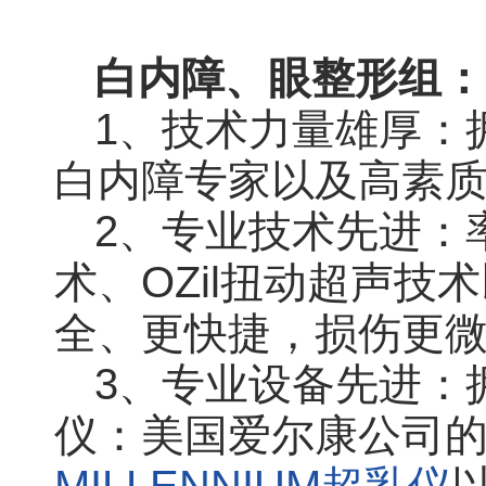
白内障、眼整形组：
1、技术力量雄厚：
白内障专家以及高素
2、专业技术先进：
术、OZil扭动超声
全、更快捷，损伤更
3、专业设备先进：
仪：美国爱尔康公司的IN