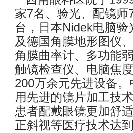
家7名、验光、配镜师7
台，日本Nidek电脑
及德国角膜地形图仪、法
角膜曲率计、多功能弱
触镜检查仪、电脑焦
200万余元先进设备
用先进的镜片加工技
患者配戴眼镜更加舒
正斜视等医疗技术达