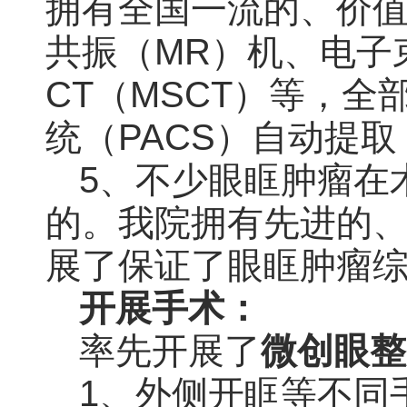
拥有全国一流的、价值
共振（MR）机、电子
CT（MSCT）等，
统（PACS）自动提
5、不少眼眶肿瘤在
的。我院拥有先进的
展了保证了眼眶肿瘤
开展手术：
率先开展了
微创眼整
1、外侧开眶等不同