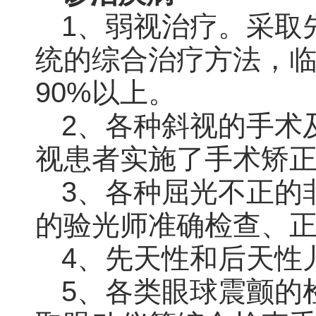
1、弱视治疗。采取
统的综合治疗方法，
90%以上。
2、各种斜视的手术
视患者实施了手术矫
3、各种屈光不正的
的验光师准确检查、
4、先天性和后天性
5、各类眼球震颤的