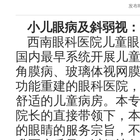
发布时
小儿眼病及斜弱视：
西南眼科医院儿童眼
国内最早系统开展儿
角膜病、玻璃体视网
功能重建的眼科医院
舒适的儿童病房。本
院长的直接带领下，
的眼睛的服务宗旨，