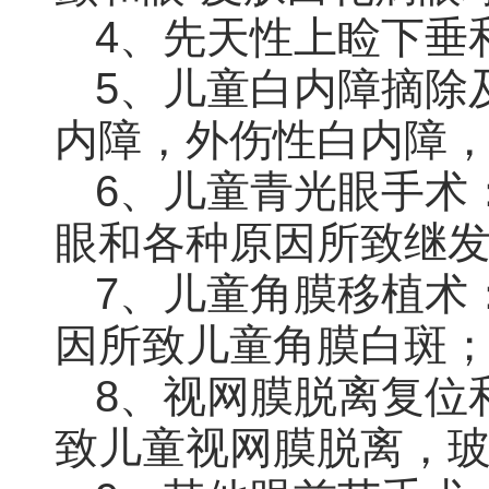
4、先天性上睑下垂
5、儿童白内障摘除
内障，外伤性白内障
6、儿童青光眼手术
眼和各种原因所致继
7、儿童角膜移植术
因所致儿童角膜白斑
8、视网膜脱离复位
致儿童视网膜脱离，