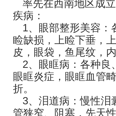
率先在西南地区成立
疾病：
1、眼部整形美容：
睑缺损，上睑下垂，
皮，眼袋，鱼尾纹，
2、眼眶病：各种良
眼眶炎症，眼眶血管
折。
3、泪道病：慢性泪
管狭窄、阻塞，先天