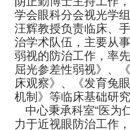
阴正勤博士主持工作
学会眼科分会视光学
汪辉教授负责临床、
治学术队伍，主要从
弱视的防治工作，率先
屈光参差性弱视》、《
床观察》、《发育兔
机制》等临床基础研
中心秉承科室“医为
力于近视眼防治工作