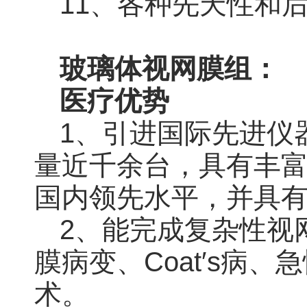
11、各种先天性和
玻璃体视网膜组：
医疗优势
1、引进国际先进仪
量近千余台，具有丰
国内领先水平，并具
2、能完成复杂性视
膜病变、Coat′s病
术。