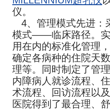
MILLENNIUM超乳仪
仪。
4、管理模式先进：
模式――临床路径。
用在内的标准化管理
确定各病种的住院天
理等。同时制定了管
内障病人就诊流程、
术流程、回访流程以
医院得到了最合理、