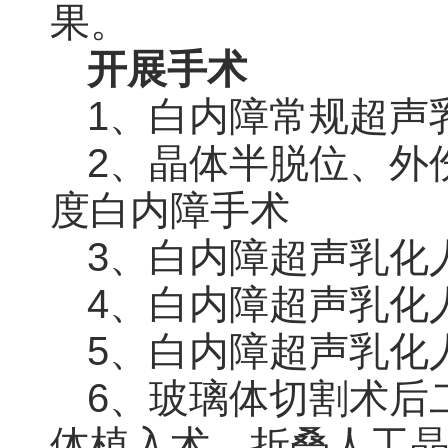
果。
开展手术
1、白内障常规超声
2、晶体半脱位、外
度白内障手术
3、白内障超声乳化
4、白内障超声乳化
5、白内障超声乳化
6、玻璃体切割术后
体植入术，折叠人工