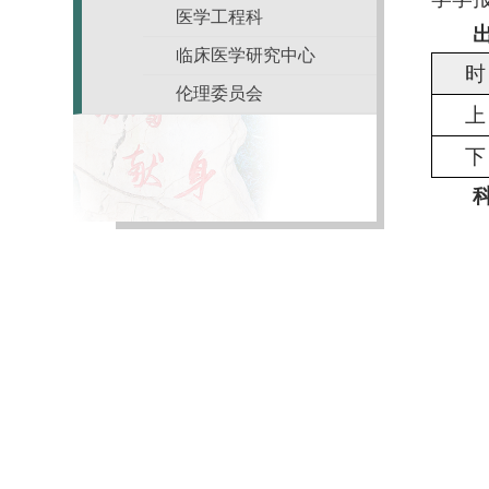
医学工程科
临床医学研究中心
时
伦理委员会
上
下