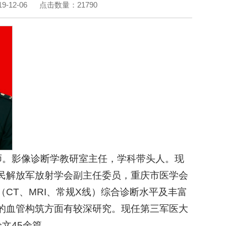
-12-06
点击数量：
21790
导师。影像诊断学教研室主任，学科带头人。现
民解放军放射学会副主任委员，重庆市医学会
CT、MRI、常规X线）综合诊断水平及丰富
的血管构筑方面有较深研究。现任第三军医大
文45余篇。