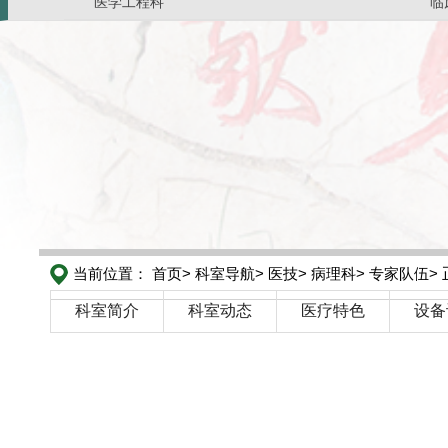
医学工程科
临
当前位置：
首页>
科室导航>
医技>
病理科>
专家队伍>
科室简介
科室动态
医疗特色
设备