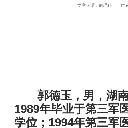
文章来源：病理科
作
郭德玉，男，湖南省
1989年毕业于第三
学位；1994年第三