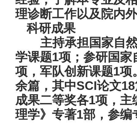
理诊断工作以及院内
科研成果
主持承担国家自然
学课题1项；参研国家
项，军队创新课题1项
余篇，其中SCI论文
成果二等奖各1项，主
理学》专著1部，参编