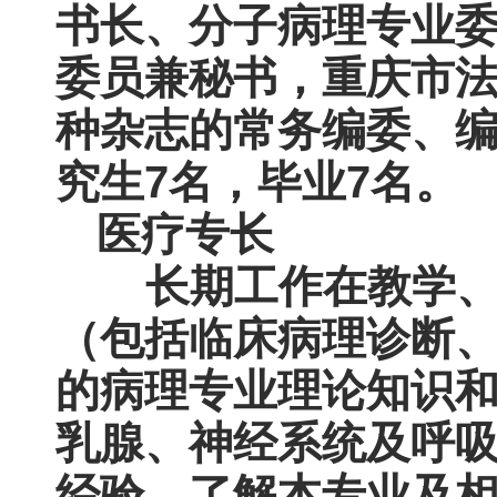
书长、分子病理专业
委员兼秘书，重庆市
种杂志的常务编委、
究生7名，毕业7名。
医疗专长
长期工作在教学、
（包括临床病理诊断、
的病理专业理论知识
乳腺、神经系统及呼
经验，了解本专业及