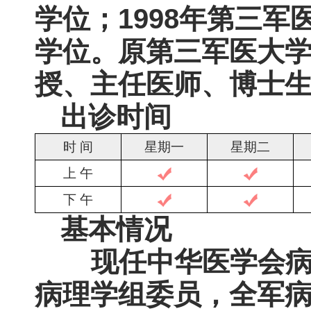
学位；1998年第三
学位。原第三军医大
授、主任医师、博士
出诊时间
时 间
星期一
星期二
上 午
下 午
基本情况
现任中华医学会病
病理学组委员，全军