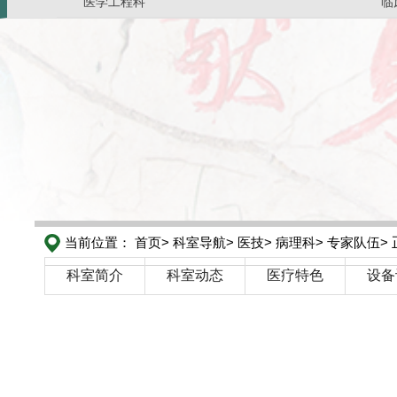
医学工程科
临
当前位置：
首页>
科室导航>
医技>
病理科>
专家队伍>
科室简介
科室动态
医疗特色
设备