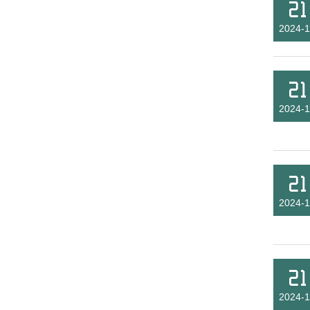
21
2024-1
21
2024-1
21
2024-1
21
2024-1