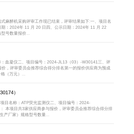
我院便携式麻醉机采购评审工作现已结束，评审结果如下:一、项目名
2024年 11 月 20 日四、公示日期：2024年 11 月 22
型号数量报价...
仪二、项目编号：2024-JL13（03）-W30141三、评
参与报价，评审委员会推荐综合得分排名第一的报价供应商为预成
（万元）...
0174）
目名称：ATP荧光监测仪二、项目编号：2024-
评审结果： 本项目共3家供应商参与报价，评审委员会推荐综合得分排
产厂家）规格型号数量...