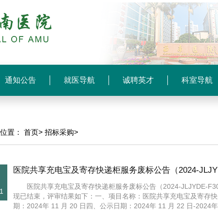
通知公告
就医导航
诚聘英才
科室导航
前位置：
首页>
招标采购>
医院共享充电宝及寄存快递柜服务废标公告（2024-JLJYDE
医院共享充电宝及寄存快递柜服务废标公告（2024-JLJYDE-
1
现已结束，评审结果如下：一、项目名称：医院共享充电宝及寄存快递柜服务
期：2024年 11 月 20 日四、公示日期：2024年 11 月 22 日-2024年 11