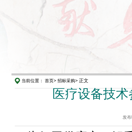
当前位置：
首页>
招标采购>
正文
医疗设备技术参
发布时