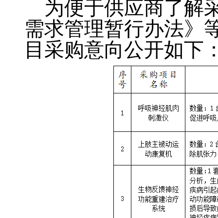
为便于供应商了解
需求管理暂行办法》
目采购意向公开如下