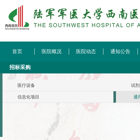
首页
医院概况
医院动态
通知公告
招标采购
医疗设备
试剂
信息化项目
通