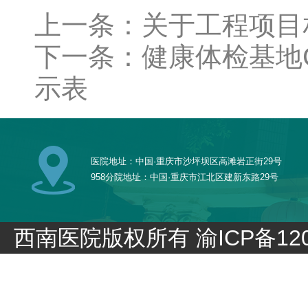
上一条：关于工程项目
下一条：健康体检基地
示表
医院地址：中国·重庆市沙坪坝区高滩岩正街29号
958分院地址：中国·重庆市江北区建新东路29号
西南医院版权所有
渝ICP备120