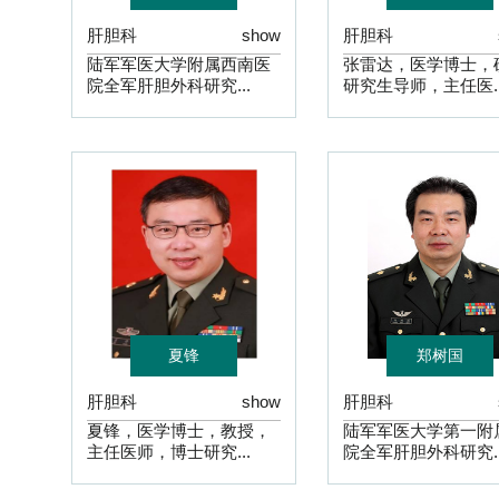
肝胆科
show
肝胆科
陆军军医大学附属西南医
张雷达，医学博士，
院全军肝胆外科研究...
研究生导师，主任医..
夏锋
郑树国
肝胆科
show
肝胆科
夏锋，医学博士，教授，
陆军军医大学第一附
主任医师，博士研究...
院全军肝胆外科研究..