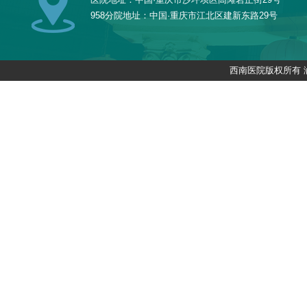
958分院地址：中国·重庆市江北区建新东路29号
西南医院版权所有