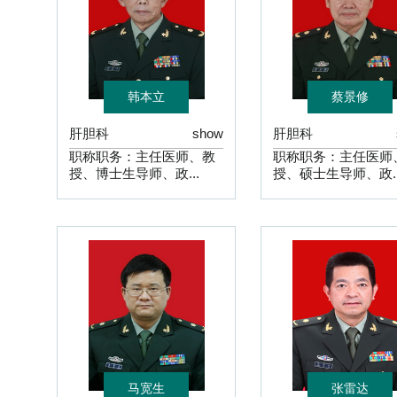
韩本立
蔡景修
肝胆科
show
肝胆科
职称职务：主任医师、教
职称职务：主任医师
授、博士生导师、政...
授、硕士生导师、政..
马宽生
张雷达