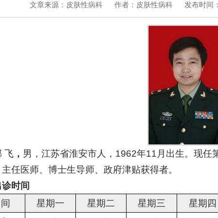
文章来源：皮肤性病科
作者：皮肤性病科
发布时间：2
 飞
，
男，江苏省淮安市人，1962年11月出生。现
、主任医师、博士生导师、政府津贴获得者。
出诊时间
 间
星期一
星期二
星期三
星期四