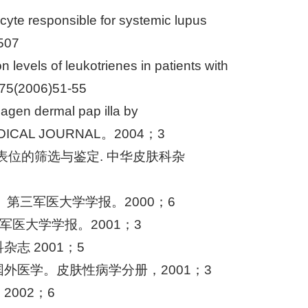
cyte responsible for systemic lupus
507
 levels of leukotrienes in patients with
 75(2006)51-55
anagen dermal pap illa by
E MEDICAL JOURNAL。2004；3
细胞表位的筛选与鉴定. 中华皮肤科杂
。第三军医大学学报。2000；6
三军医大学学报。2001；3
志 2001；5
外医学。皮肤性病学分册，2001；3
002；6