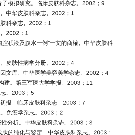
分子模拟研究。临床皮肤科杂志。2002；9
。中华皮肤科杂志。2002；1
科杂志。2002；1
2002；1
胸腔积液及腹水一例”一文的商榷。中华皮肤科
。皮肤性病学分册。2002；4
因文库。中华医学美容美学杂志。2002；4
构建。第三军医大学学报。2003；11
。2003；5
测初报。临床皮肤科杂志。2003；7
成。免疫学杂志。2003；2
态性分析。中华皮肤科杂志。2003；3
合成肽的纯化与鉴定。中华皮肤科杂志。2003；