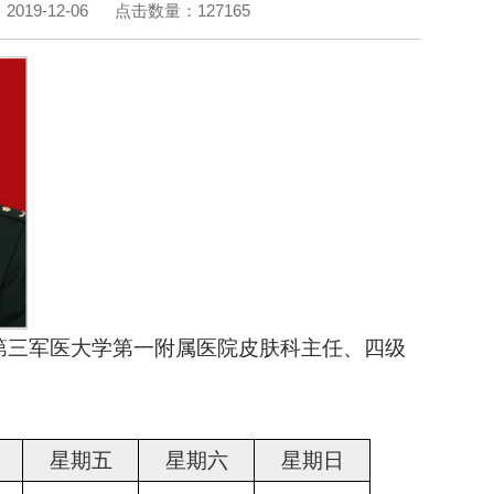
019-12-06
点击数量：
127165
任第三军医大学第一附属医院皮肤科主任、四级
星期五
星期六
星期日