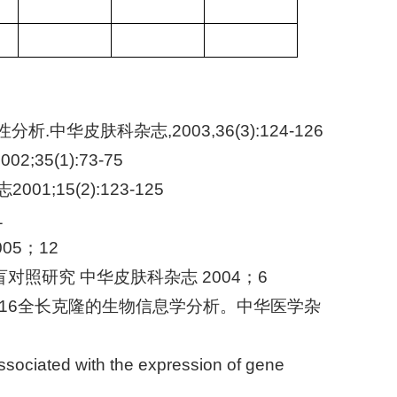
中华皮肤科杂志,2003,36(3):124-126
5(1):73-75
15(2):123-125
1
05；12
照研究 中华皮肤科杂志 2004；6
016全长克隆的生物信息学分析。中华医学杂
e associated with the expression of gene