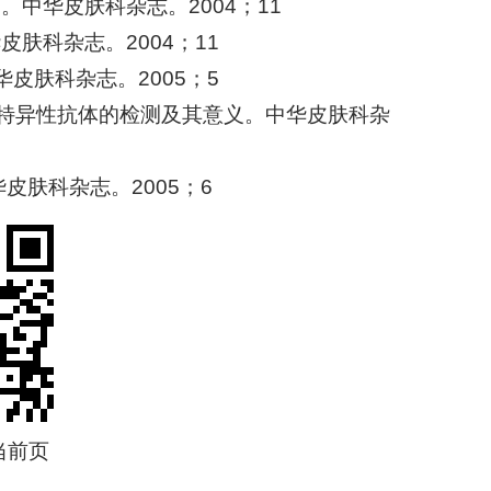
中华皮肤科杂志。2004；11
肤科杂志。2004；11
华皮肤科杂志。2005；5
B特异性抗体的检测及其意义。中华皮肤科杂
华皮肤科杂志。2005；6
当前页