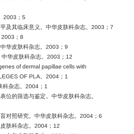
2003；5
平及其临床意义。中华皮肤科杂志。2003；7
003；8
中华皮肤科杂志。2003；9
。中华皮肤科杂志。2003；12
genes of dermal papillae cells with
OLLEGES OF PLA。2004；1
科杂志。2004；1
淋巴细胞表位的筛选与鉴定。中华皮肤科杂志。
盲对照研究。中华皮肤科杂志。2004；6
肤科杂志。2004；12