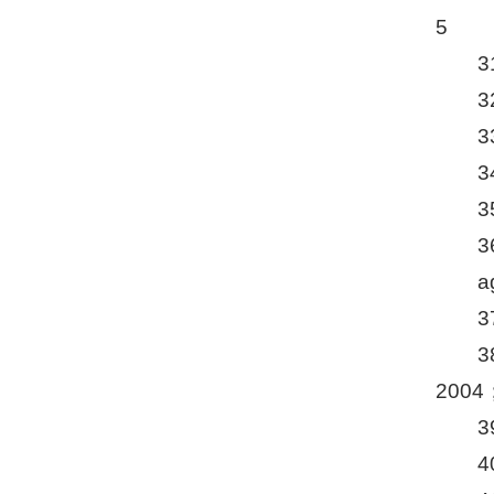
5
3
a
2004