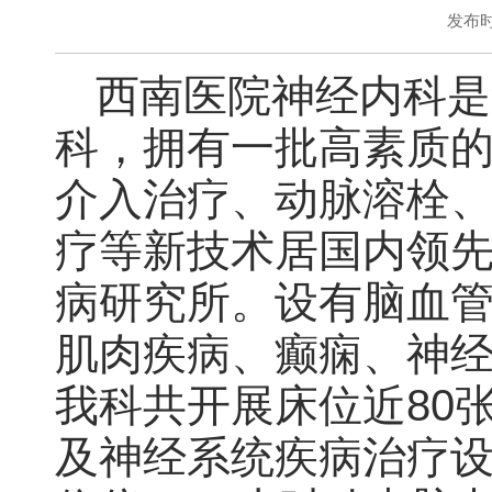
发布时间
西南医院神经内科是
科，拥有一批高素质
介入治疗、动脉溶栓
疗等新技术居国内领
病研究所。设有脑血管
肌肉疾病、癫痫、神
我科共开展床位近80
及神经系统疾病治疗