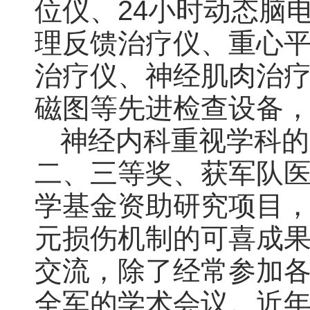
位仪、24小时动态脑
理反馈治疗仪、重心
治疗仪、神经肌肉治疗
磁图等先进检查设备
神经内科重视学科的
二、三等奖、获军队
学基金资助研究项目
元损伤机制的可喜成
交流，除了经常参加
全军的学术会议。近