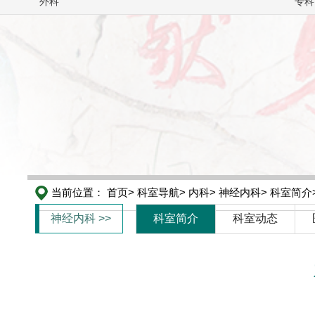
外科
专科
当前位置：
首页>
科室导航>
内科>
神经内科>
科室简介
神经内科 >>
科室简介
科室动态