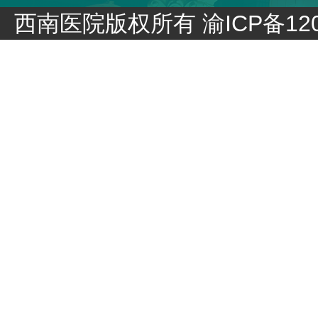
西南医院版权所有
渝ICP备120