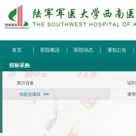
首页
医院概况
医院动态
通知公告
招标采购
医疗设备
试剂
信息化项目
通用