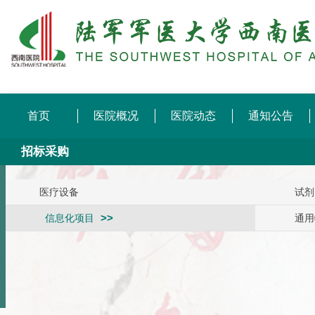
首页
医院概况
医院动态
通知公告
招标采购
医疗设备
试剂
信息化项目
通用