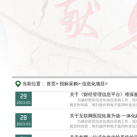
当前位置：
首页>
招标采购>
信息化项目>
关于《财经管理信息平台》维保
29
为做好医院信息化项目采购工作，现
2023-03
截至时间前，将扫描件和电子版同时发送至邮
斥其他潜...
关于互联网医院拓展升级-一体
28
为做好医院信息化项目采购工作，现
2023-03
截至时间前，将扫描件和电子版同时发送至邮
潜在供应...