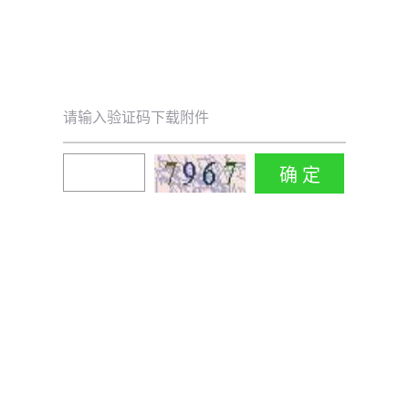
请输入验证码下载附件