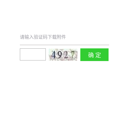
请输入验证码下载附件