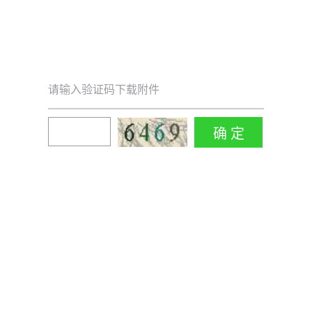
请输入验证码下载附件