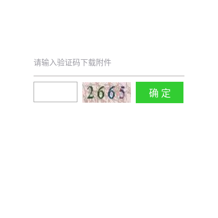
请输入验证码下载附件