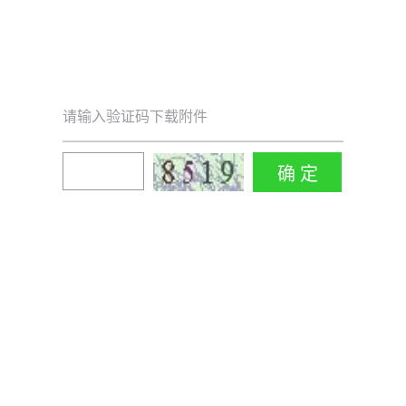
请输入验证码下载附件