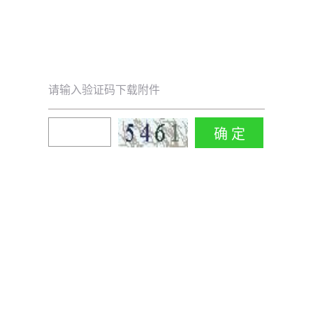
请输入验证码下载附件