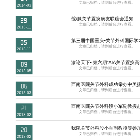
文章已归档，请到后台进行查看。
2014-03
髋/膝关节置换病友联谊会通知
29
文章已归档，请到后台进行查看。
2013-11
第三届中国重庆•关节外科国际学
05
文章已归档，请到后台进行查看。
2013-11
渝论天下• 第六期“AIA关节置换
09
文章已归档，请到后台进行查看。
2013-05
西南医院关节外科成功举办中美
06
文章已归档，请到后台进行查看。
2013-03
西南医院关节外科段小军副教授
21
文章已归档，请到后台进行查看。
2013-02
我院关节外科段小军副教授等参加
20
文章已归档，请到后台进行查看。
2013-02