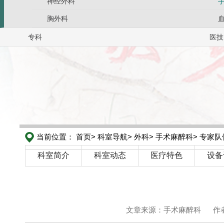
神经外科
胸外科
专科
医技
当前位置：
首页>
科室导航>
外科>
手术麻醉科>
专家队
科室简介
科室动态
医疗特色
设备
文章来源：手术麻醉科
作