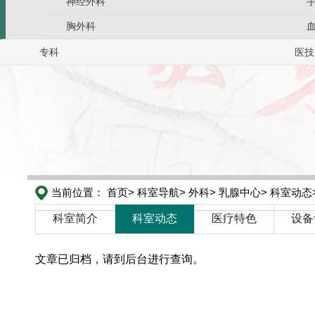
神经外科
胸外科
专科
医技
当前位置：
首页>
科室导航>
外科>
乳腺中心>
科室动态
科室简介
科室动态
医疗特色
设备
文章已归档，请到后台进行查询。