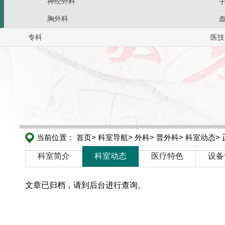
神经外科
胸外科
专科
医技
当前位置：
首页>
科室导航>
外科>
普外科>
科室动态>
科室简介
科室动态
医疗特色
设备
文章已归档，请到后台进行查询。