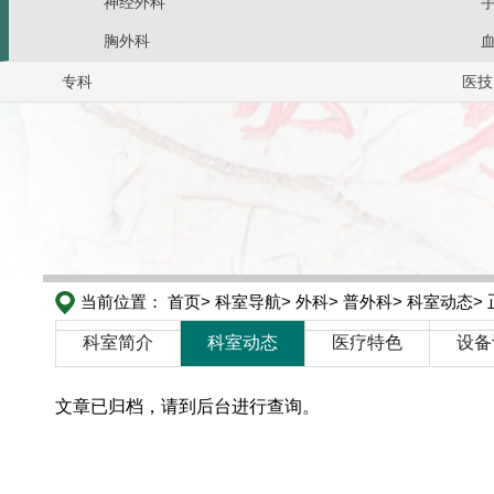
神经外科
胸外科
专科
医技
当前位置：
首页>
科室导航>
外科>
普外科>
科室动态>
科室简介
科室动态
医疗特色
设备
文章已归档，请到后台进行查询。