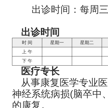
出诊时间：每周三
出诊时间
时 间
星期一
星期二
上 午
下 午
医疗专长
从事康复医学专业医
神经系统病损(脑卒中
的康复。