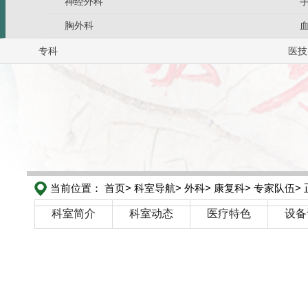
神经外科
胸外科
专科
医技
当前位置：
首页>
科室导航>
外科>
康复科>
专家队伍>
科室简介
科室动态
医疗特色
设备