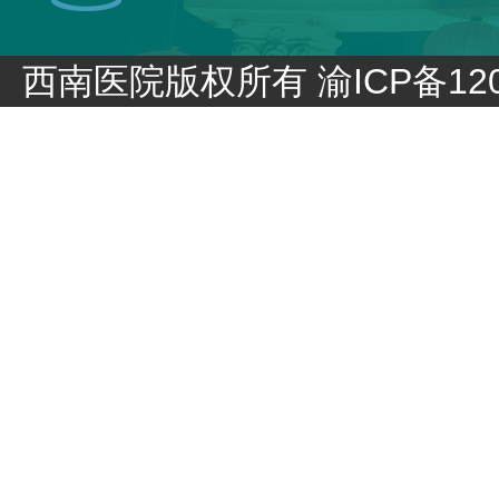
西南医院版权所有
渝ICP备120