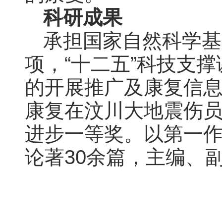
科研成果
承担国家自然科学基
项，“十二五”科技支
的开展推广及康复信息
康复在汶川大地震伤
进步一等奖。以第一
论著30余篇，主编、