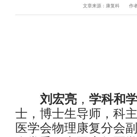
文章来源：康复科
作
刘宏亮
，
学科和
士，博士生导师，科
医学会物理康复分会