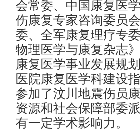
会常委、中国康复医
伤康复专家咨询委员
委、全军康复理疗专
物理医学与康复杂志》
康复医学事业发展规划纲
医院康复医学科建设指
参加了汶川地震伤员康
资源和社会保障部委
有一定学术影响力。