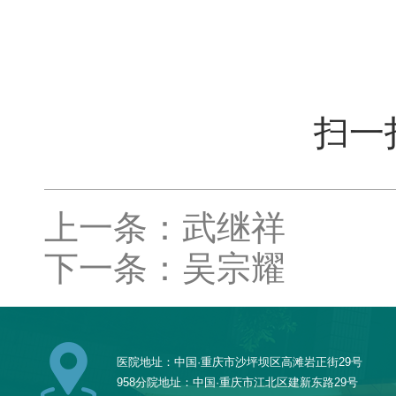
扫一
上一条：武继祥
下一条：吴宗耀
医院地址：中国·重庆市沙坪坝区高滩岩正街29号
958分院地址：中国·重庆市江北区建新东路29号