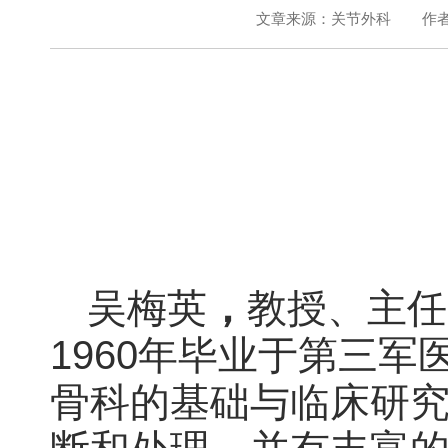
文章来源：关节外科
作
吴梅英
，
教授、主任
1960年毕业于第三
骨科的基础与临床研