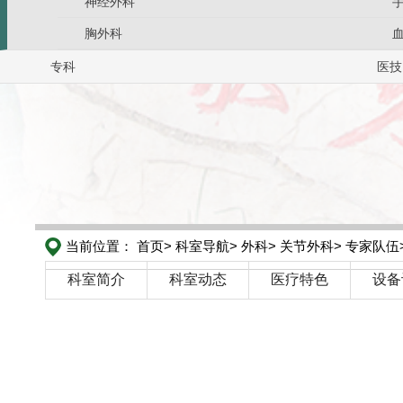
神经外科
胸外科
专科
医技
当前位置：
首页>
科室导航>
外科>
关节外科>
专家队伍
科室简介
科室动态
医疗特色
设备