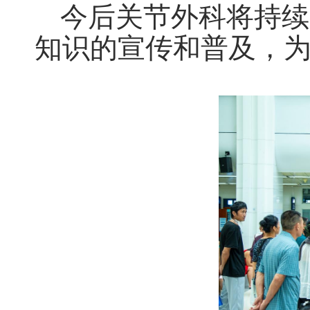
今后关节外科将持续
知识的宣传和普及，