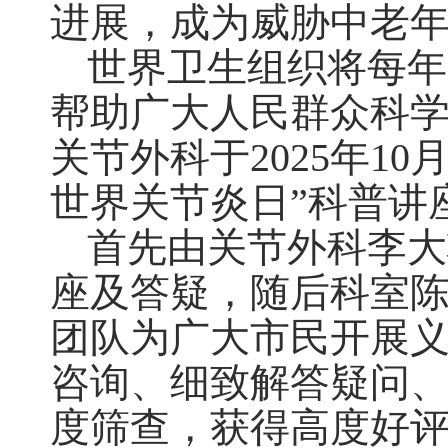
进展，成为威胁中老
世界卫生组织将每年
帮助广大人民群众科
关节外科于
2025
年
10
世界关节炎日”科普讲
首先由关节外科李大
座及答疑，随后科室
团队为广大市民开展
咨询、细致解答疑问
度筛查，获得高度好