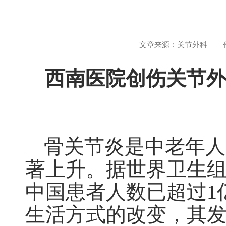
文章来源：关节外科
西南医院创伤关节外
骨关节炎是中老年人
著上升。据世界卫生
中国患者人数已超过
1
生活方式的改变，其