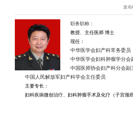
发布时
职务
职称：
教授、主任医师 博士
现任：
中华医学会妇产科常务委员
中华医学会妇科肿瘤学分会
中国医师协会妇产科分会副
中国人民解放军妇产科学会主任委员
主要专长：
妇科疾病微创治疗、妇科肿瘤手术及化疗（子宫颈