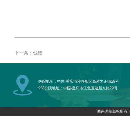
下一条：钱锋
医院地址：中国·重庆市沙坪坝区高滩岩正街29号
958分院地址：中国·重庆市江北区建新东路29号
西南医院版权所有