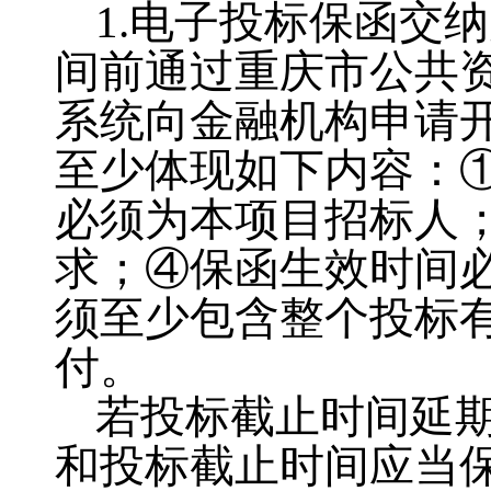
1.电子投标保函交
间前通过重庆市公共
系统向金融机构申请
至少体现如下内容：
必须为本项目招标人
求；④保函生效时间
须至少包含整个投标
付。
若投标截止时间延
和投标截止时间应当