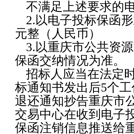
不满足上述要求的
2.以电子投标保函
元整（人民币）
3.以重庆市公共资
保函交纳情况为准。
招标人应当在法定
标通知书发出后
5
个工
退还通知抄告重庆市
交易中心在收到电子
保函注销信息推送给