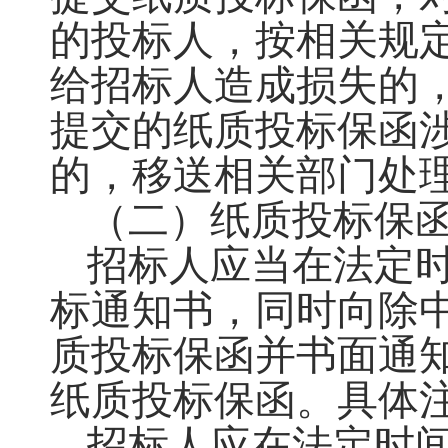
的投标人，按相关规
给招标人造成损失的
提交的纸质投标保函
的，移送相关部门处
（
二
）
纸质投标保
招标人应当在法定
标通知书，同时向除
质投标保函并书面通
纸质投标保函。具体
招标人应在法定时