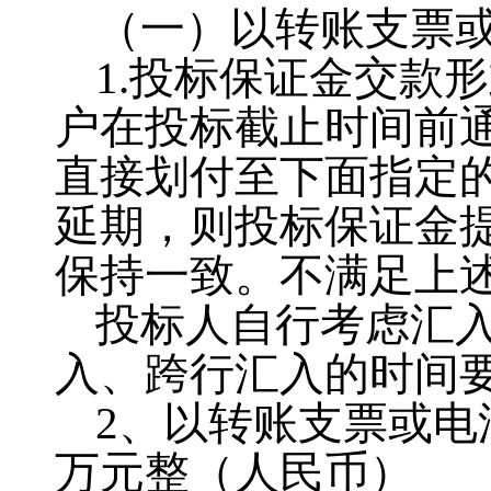
（一）以转账支票
1.投标保证金交款
户在投标截止时间前
直接划付至下面指定
延期，则投标保证金
保持一致。不满足上
投标人自行考虑汇
入、跨行汇入的时间
2、以转账支票或
万元整（人民币）