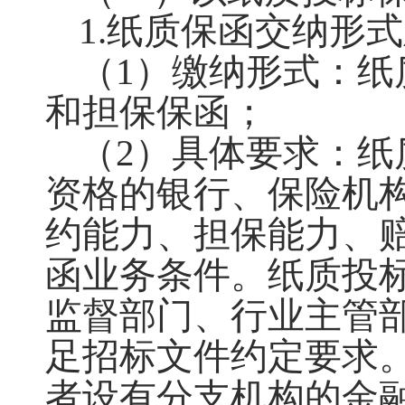
1.纸质保函交纳形
（
1）缴纳形式：
和担保保函；
（
2）具体要求：
资格的银行、保险机
约能力、担保能力、
函业务条件。纸质投
监督部门、行业主管
足招标文件约定要求
者设有分支机构的金