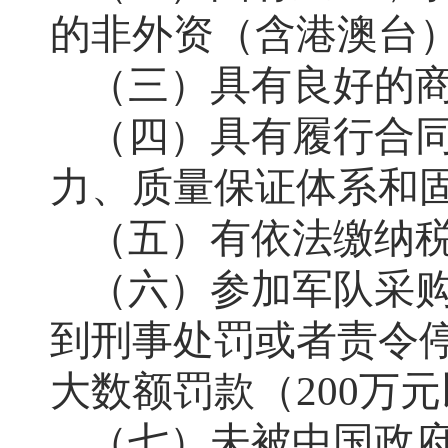
的非外资（含港澳台
（三）具有良好的
（四）具有履行合
力、质量保证体系和
（五）有依法缴纳
（六）参加军队采
到刑事处罚或者责令
大数额罚款（200万
（七）未被中国政