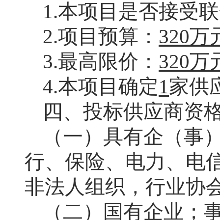
1.
本项目是否接受联
2.项目预算：
320万
3.最高限价：
320万
4.本项目
确定
1
家供
四、投标供应商资
（一）具有企（事
行、保险、电力、电
非法人组织，行业协
（二）国有企业；