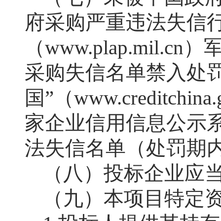
府采购严重违法失信
（www.plap.mi
采购失信名单禁入处
国”（www.creditc
家企业信用信息公示系统（
法失信名单（处罚期
（八）投标企业应
（九）本项目特定