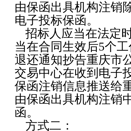
由保函出具机构注销
电子投标保函。
招标人应当在法定
当在合同生效后
5
个工
退还通知抄告重庆市
交易中心在收到电子
保函注销信息推送给
由保函出具机构注销
函。
方式二：