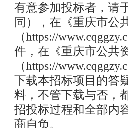
有意参加投标者，请
同），在《重庆市公
（
https://www
.cqggzy.
件，在《重庆市公共
（
https://www
.cqggzy.
下载本招标项目的答
料，不管下载与否，
招投标过程和全部内
商自负。