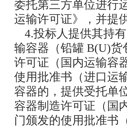
委托第三方单位进行
运输许可证》，并提
4.投标人提供其持
输容器（铅罐 B(U
许可证（国内运输容
使用批准书（进口运
容器的，提供受托单
容器制造许可证（国
门颁发的使用批准书