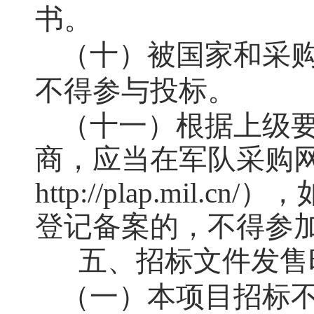
书。
（十）被国家和采
不得参与投标。
（十一）
根据上级
商，应当在军队采购
http://plap.mi
登记备案的，不得参
五、
招标文件
发售
（一）本项目招标