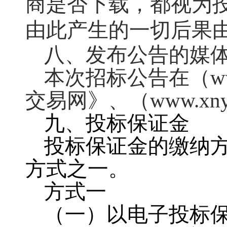
商是否下载，都视为
由此产生的一切后果
八、发布公告的媒
本次招标公告在（
w
交易网》、（www.xny
九、投标保证金
投标保证金的缴纳
方式之一。
方式一
（一）以电子投标