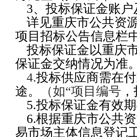
3、投标保证金账户
详见重庆市公共资
项目招标公告信息栏
投标保证金以重庆
保证金交纳情况为准
4.
投标供应商需在付
途
。
（如
“项目编号
，
5.
投标保证金有效期
6.
根据重庆市公共资
易市场主体信息登记