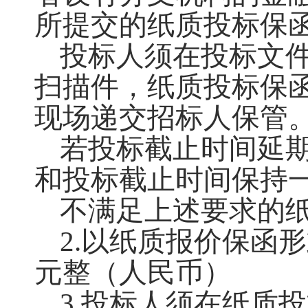
所提交的纸质投标保
投标人须在投标文
扫描件，纸质投标保
现场递交招标人保管
若投标截止时间延
和投标截止时间保持
不满足上述要求的
2.以纸质
报价
保函形
元整（人民币）
3.投标人须在纸质