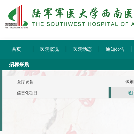
首页
医院概况
医院动态
通知公告
招标采购
医疗设备
试剂
信息化项目
通