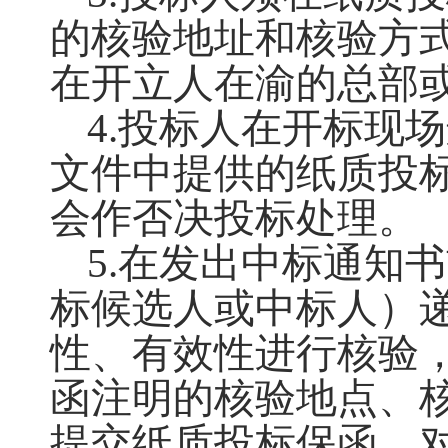
的核验地址和核验方
在开立人在渝的总部
4.投标人在开标现
文件中提供的纸质投
会作否决投标处理。
5.在发出中标通知
标候选人或中标人）
性、有效性进行核验
函注明的核验地点、
提交纸质投标保函，