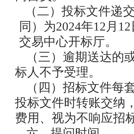
（二）投标文件递
同）为
202
4年
12
月
12
交易中心开标厅。
（三）逾期送达的
标人不予受理。
（四）招标文件每
投标文件时转账交纳
费用、视为不响应招
六、提问时间