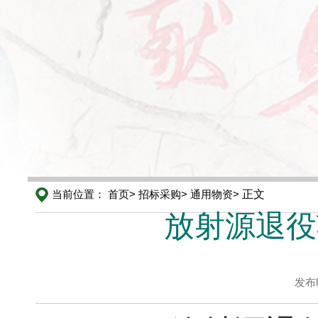
当前位置：
首页>
招标采购>
通用物资>
正文
放射源退役
发布时