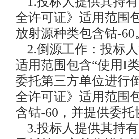
1.投标人提供其持
全许可证》适用范围包
放射源种类包含钴-60
2.倒源工作：投标
适用范围包含“使用I类
委托第三方单位进行
全许可证》适用范围包
含钴-60，并提供委
3.投标人提供其持