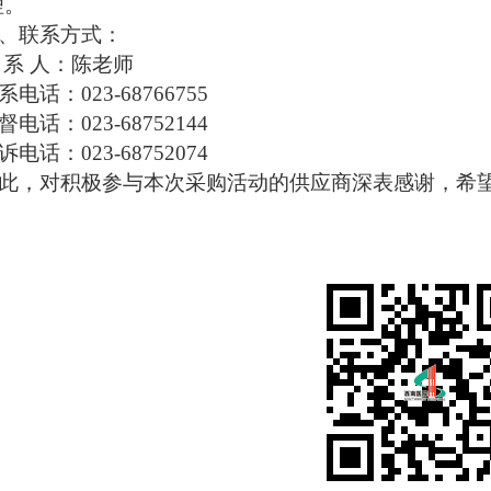
理。
、联系方式：
 系 人：陈老师
系电话：
023-68766755
督电话：
023-68752144
诉电话：
023-68752074
此，对积极参与本次采购活动的供应商深表感谢，希