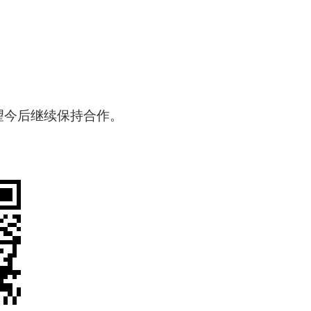
望今后继续保持合作。