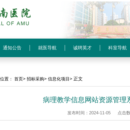
通知公告
就医导航
诚聘英才
科室导航
前位置：
首页>
招标采购>
信息化项目>
正文
病理教学信息网站资源管理
发布时间：2024-11-05
点击