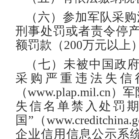
（六）参加军队采购
刑事处罚或者责令停
额罚款（200万元以上
（七）未被中国政
采购严重违法失信
（www.plap.mil
失信名单禁入处罚期
国”（www.creditc
企业信用信息公示系统（w