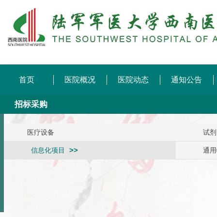
首页
医院概况
医院动态
通知公告
招标采购
医疗设备
试剂
信息化项目
通用