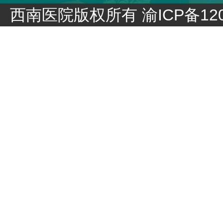
西南医院版权所有
渝ICP备120