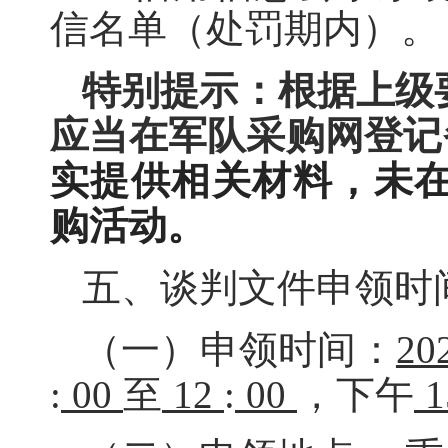
信名单（处罚期内）。
特别提示：根据上级
应当在军队采购网登记
实提供相关材料，未
购活动。
五、谈判文件申领时
（一）申领时间：
20
:
00
至
12
:
00
，下午
1