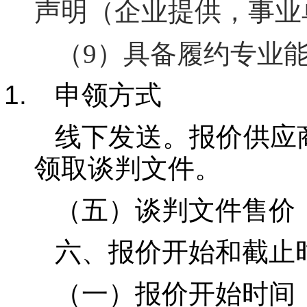
声明（企业提供，事业
（
9
）具备履约专业
申领方式
线下发送。报价供应
领取谈判文件。
（五）谈判文件售价
六、报价开始和截止
（一）报价开始时间