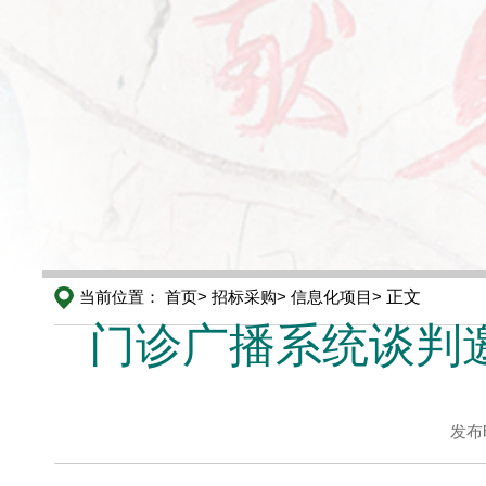
当前位置：
首页>
招标采购>
信息化项目>
正文
门诊广播系统谈判邀请书
发布时