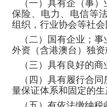
（一）具有企（事）
保险、电力、电信等
组织，行业协会等社会
（二）国有企业；事
外资（含港澳台）独资
（三）具有良好的商
（四）具有履行合同
量保证体系和固定的生
（五）有依法缴纳税