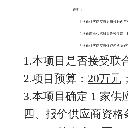
说明：
1.报价供应商应当对所投包内
2.报价应当包括所有物资供应
3.报价供应商应当保证所投物
1.本项目是否接受联
2.
项目预算：
20万元
3
.本项目确定
1
家供
四、报价供应商资格