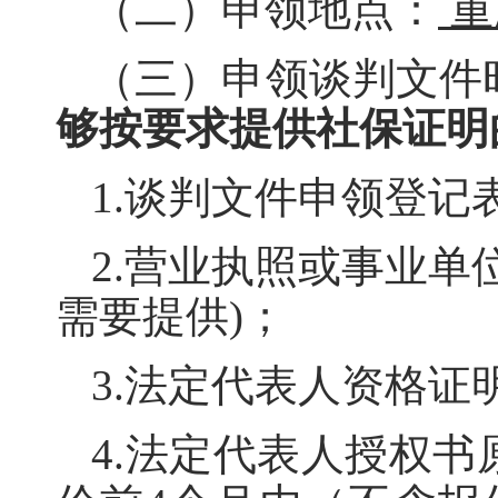
（二）申领地点：
重
（三）申领谈判文件
够按要求提供社保证明
1.
谈判文件申领登记
2
.营业执照或事业单
需要提供)；
3
.法定代表人资格证
4
.法定代表人授权书