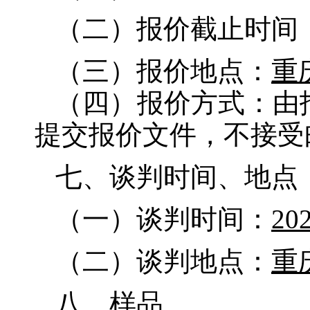
（二）报价截止时间
（三）报价地点：
重
（四）报价方式：由
提交报价文件，不接受
七、谈判时间、地点
（一）谈判时间：
20
（二）谈判地点：
重
八、样品