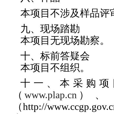
本项目不涉及样品评
九、现场踏勘
本项目无现场勘察。
十、标前答疑会
本项目
不组织
。
十一、
本采购项
（
www.plap.cn
）
、
（
http://www.ccgp