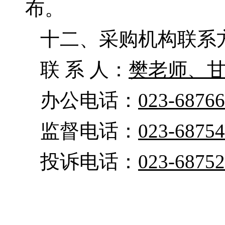
布。
十二、采购机构联系
联
系
人：
樊老师、
办公电话：
023-6876
监督电话：
023-6875
投诉
电话：
023-6875