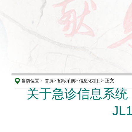
当前位置：
首页>
招标采购>
信息化项目>
正文
关于急诊信息系统（
JL