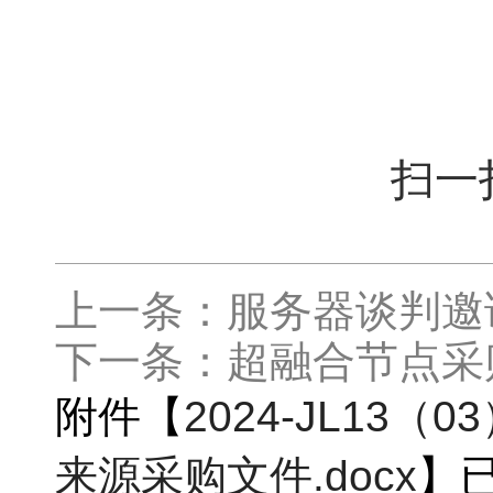
扫一
上一条：服务器谈判邀请书2
下一条：超融合节点采
附件【
2024-JL13
来源采购文件.docx
】