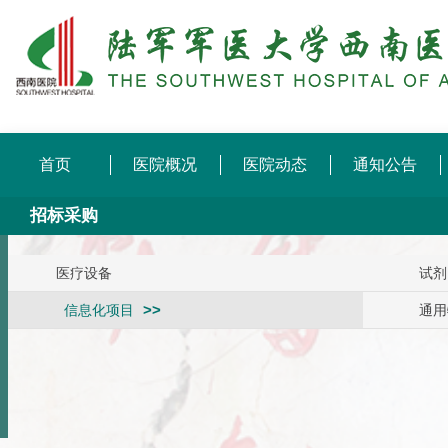
首页
医院概况
医院动态
通知公告
招标采购
医疗设备
试剂
信息化项目
通用