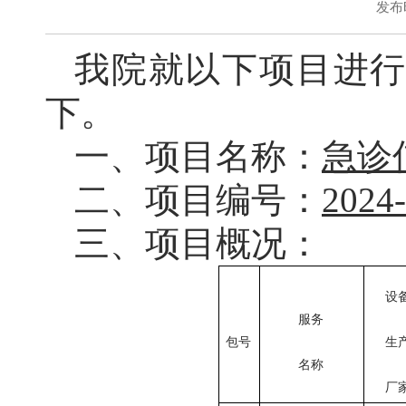
发布时
我院就以下项目进
下。
一、项目名称：
急诊
二、项目编号：
2024
三、项目概况：
设
服务
包号
生
名称
厂