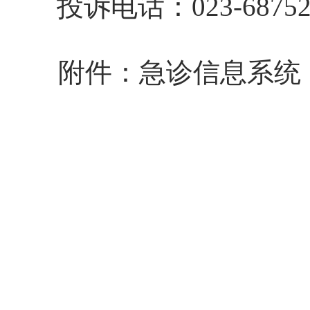
投诉
电话：
023-6875
附件：急诊信息系统