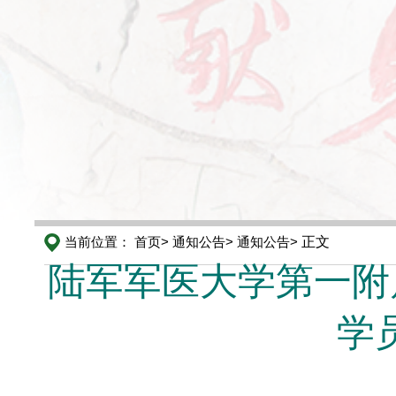
当前位置：
首页>
通知公告>
通知公告>
正文
陆军军医大学第一附
学