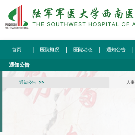
首页
医院概况
医院动态
通知公告
通知公告
通知公告
人事