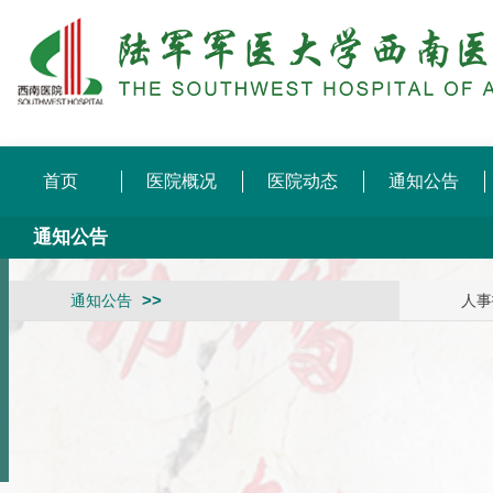
首页
医院概况
医院动态
通知公告
通知公告
通知公告
人事