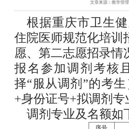
文章来源：教学管
根据重庆市
卫生健
住院医师规范化培训
愿、第二志愿招录情
报名参加调剂考核
择
“服从调剂”的考生
+身份证号+拟调剂专
调剂专业及名额如
序号