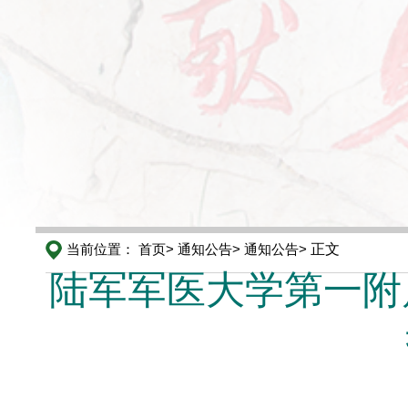
当前位置：
首页>
通知公告>
通知公告>
正文
陆军军医大学第一附