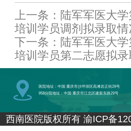
上一条：陆军军医大学
培训学员调剂拟录取情
下一条：陆军军医大学
培训学员第二志愿拟录
医院地址：中国·重庆市沙坪坝区高滩岩正街29号
958分院地址：中国·重庆市江北区建新东路29号
西南医院版权所有
渝ICP备120