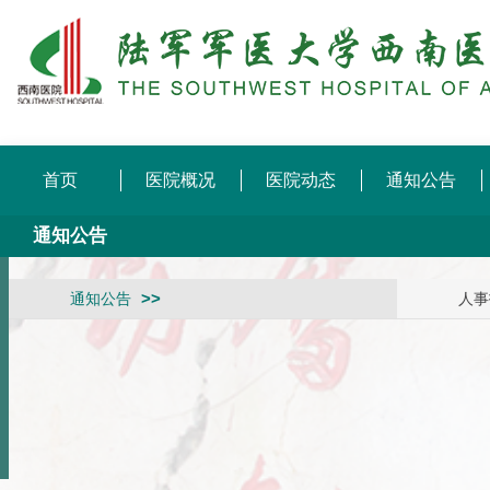
首页
医院概况
医院动态
通知公告
通知公告
通知公告
人事