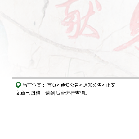
当前位置：
首页>
通知公告>
通知公告>
正文
文章已归档，请到后台进行查询。