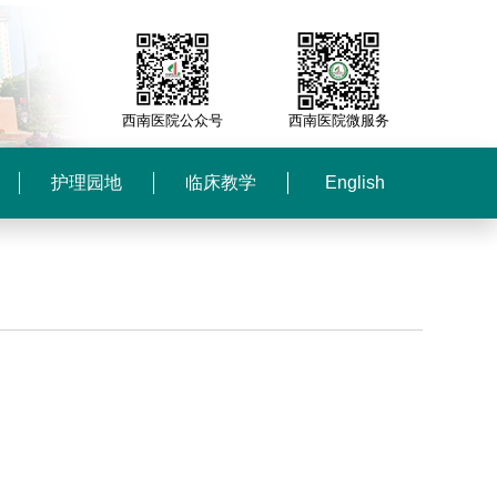
西南医院公众号
西南医院微服务
护理园地
临床教学
English