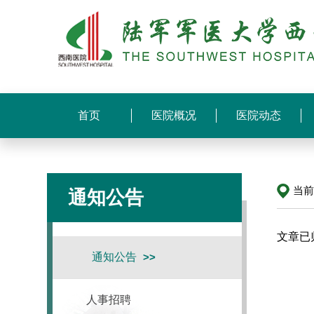
首页
医院概况
医院动态
当
通知公告
文章已
通知公告
人事招聘