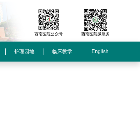
西南医院公众号
西南医院微服务
护理园地
临床教学
English