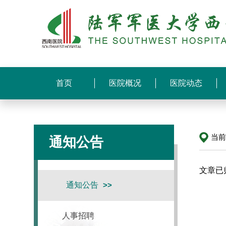
首页
医院概况
医院动态
当
通知公告
文章已
通知公告
人事招聘