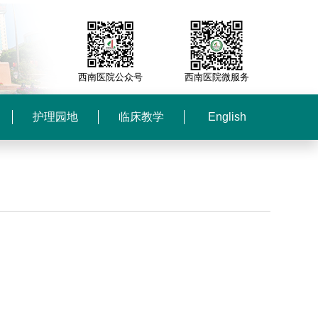
西南医院公众号
西南医院微服务
护理园地
临床教学
English