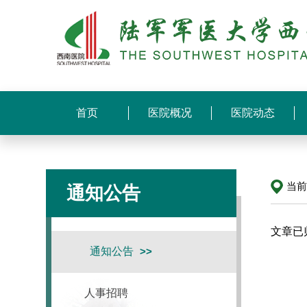
首页
医院概况
医院动态
当
通知公告
文章已
通知公告
人事招聘