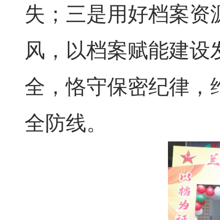
失；三是用好档案资
风，以档案赋能建设
全，恪守保密纪律，
全防线。