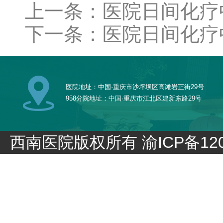
上一条：医院日间化疗
下一条：医院日间化疗
医院地址：中国·重庆市沙坪坝区高滩岩正街29号
958分院地址：中国·重庆市江北区建新东路29号
西南医院版权所有
渝ICP备120