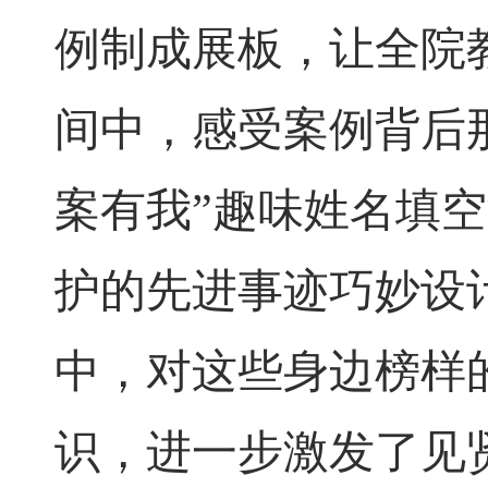
例制成展板，让全院
间中，感受案例背后
案有我”趣味姓名填
护的先进事迹巧妙设
中，对这些身边榜样
识，进一步激发了见