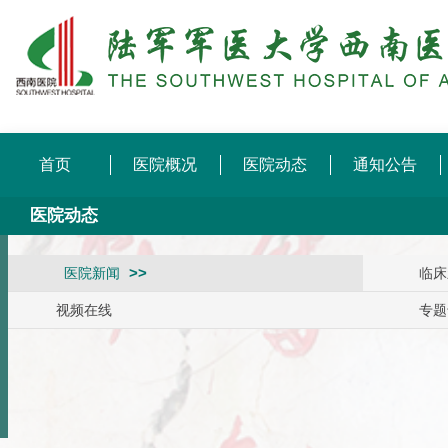
首页
医院概况
医院动态
通知公告
医院动态
医院新闻
临床
视频在线
专题