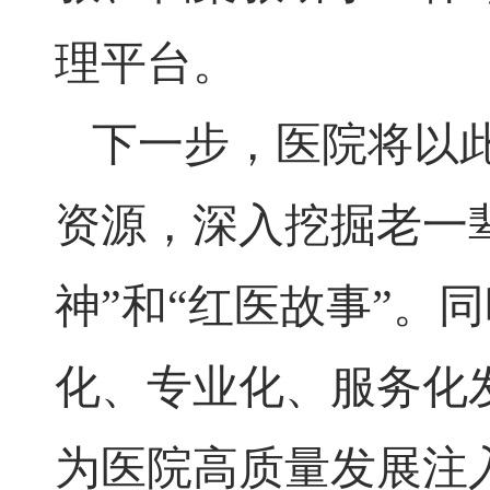
理平台。
下一步，医院将以
资源，深入挖掘老一
神”和“红医故事”。
化、专业化、服务化
为医院高质量发展注