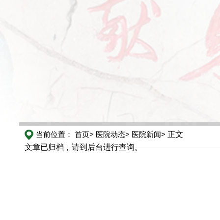
当前位置：
首页>
医院动态>
医院新闻>
正文
文章已归档，请到后台进行查询。