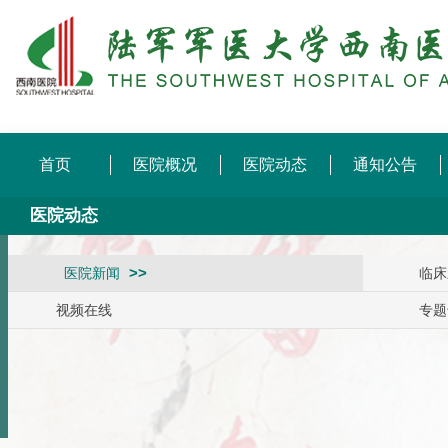
首页
医院概况
医院动态
通知公告
医院动态
医院新闻
临床
视频在线
专题