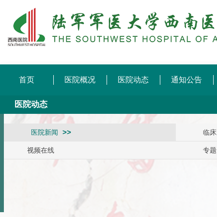
首页
医院概况
医院动态
通知公告
医院动态
医院新闻
临床
视频在线
专题