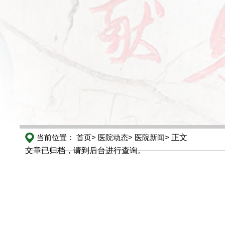
当前位置：
首页>
医院动态>
医院新闻>
正文
文章已归档，请到后台进行查询。