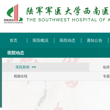
首页
医院概况
医院动态
通知公告
医院动态
医院新闻
临床
视频在线
专题