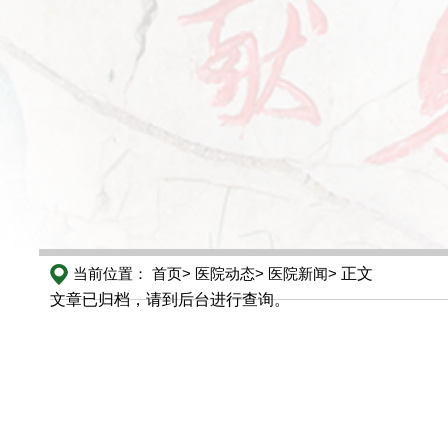
当前位置：
首页>
医院动态>
医院新闻>
正文
文章已归档，请到后台进行查询。