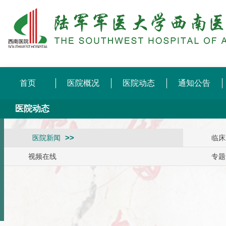
首页
医院概况
医院动态
通知公告
医院动态
医院新闻
临床
视频在线
专题