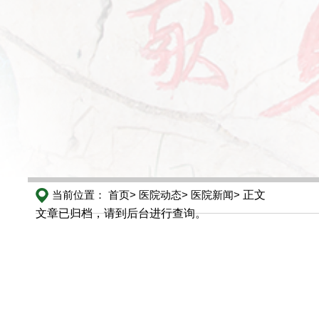
当前位置：
首页>
医院动态>
医院新闻>
正文
文章已归档，请到后台进行查询。