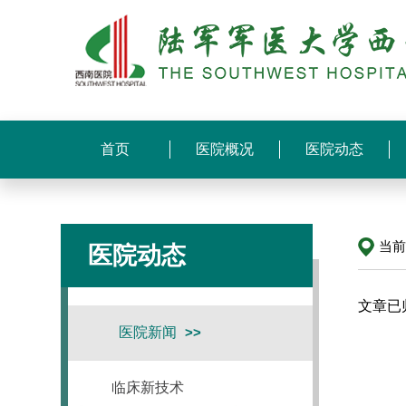
首页
医院概况
医院动态
当
医院动态
文章已
医院新闻
临床新技术