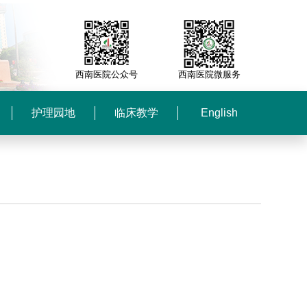
西南医院公众号
西南医院微服务
护理园地
临床教学
English