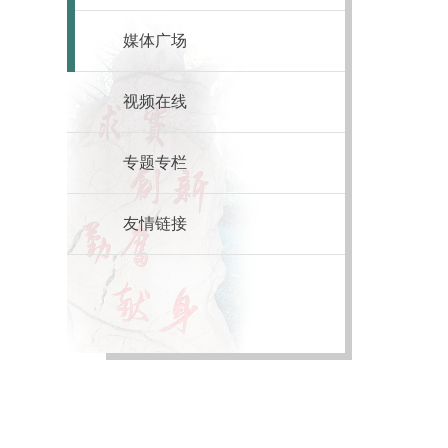
媒体广场
视频在线
专题专栏
友情链接