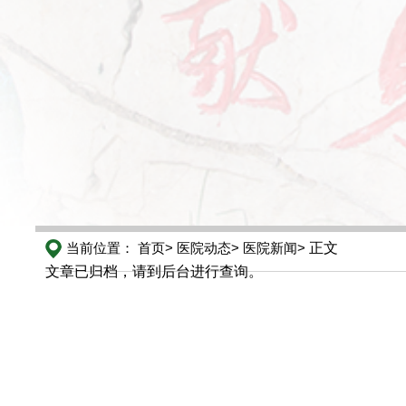
当前位置：
首页>
医院动态>
医院新闻>
正文
文章已归档，请到后台进行查询。