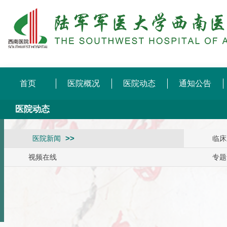
首页
医院概况
医院动态
通知公告
医院动态
医院新闻
临床
视频在线
专题