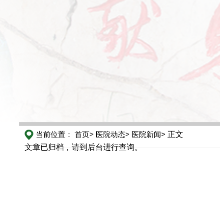
当前位置：
首页>
医院动态>
医院新闻>
正文
文章已归档，请到后台进行查询。