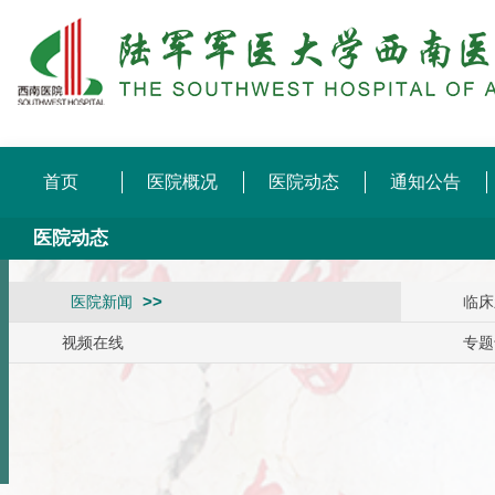
首页
医院概况
医院动态
通知公告
医院动态
医院新闻
临床
视频在线
专题