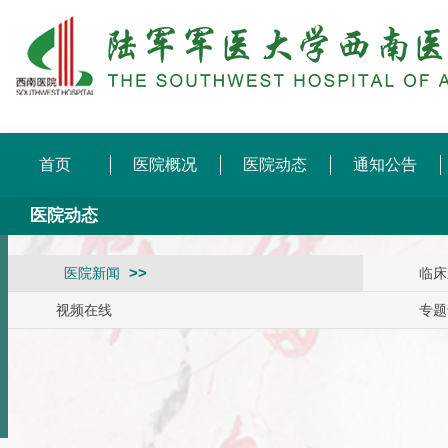
首页
医院概况
医院动态
通知公告
医院动态
医院新闻
临床
视频在线
专题