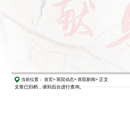
当前位置：
首页>
医院动态>
医院新闻>
正文
文章已归档，请到后台进行查询。