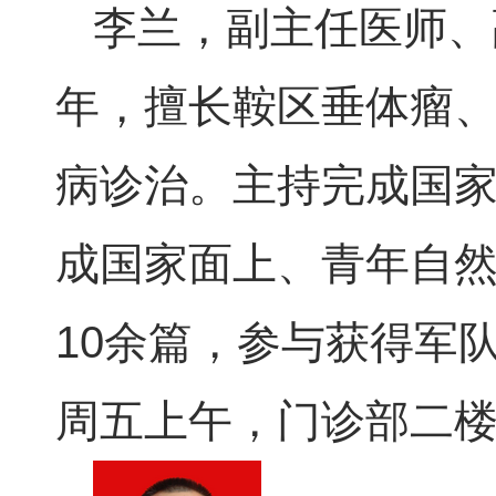
李兰，副主任医师、
年，擅长鞍区垂体瘤
病诊治。主持完成国家
成国家面上、青年自
10余篇，参与获得军
周五上午，门诊部二