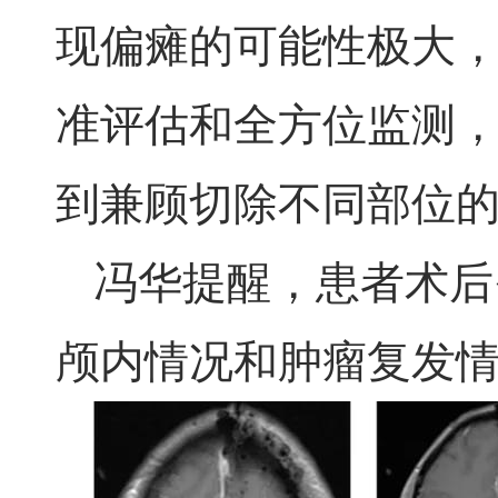
现偏瘫的可能性极大
准评估和全方位监测
到兼顾切除不同部位
冯华提醒，患者术后
颅内情况和肿瘤复发