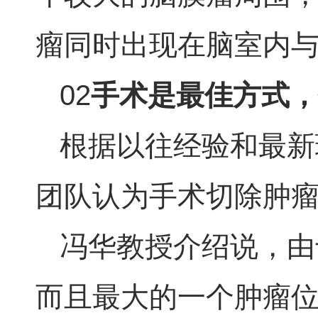
瘤同时出现在脑室内
02
手术是最佳方式，
根据以往经验和最新
团队认为手术切除肿
冯华教授介绍说，由
而且最大的一个肿瘤