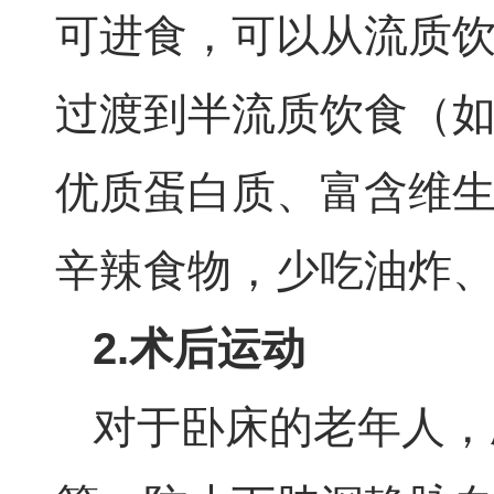
可进食，可以从流质
过渡到半流质饮食（
优质蛋白质、富含维
辛辣食物，少吃油炸
2.
术后运动
对于卧床的老年人，