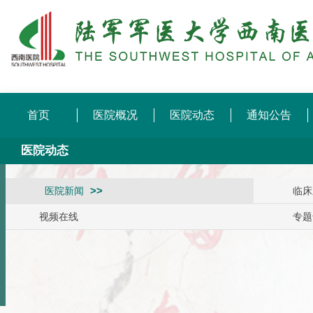
首页
医院概况
医院动态
通知公告
医院动态
医院新闻
临床
视频在线
专题