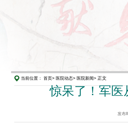
当前位置：
首页>
医院动态>
医院新闻>
正文
惊呆了！军医
发布时